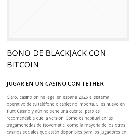
BONO DE BLACKJACK CON
BITCOIN
JUGAR EN UN CASINO CON TETHER
Claro, casino online legal en españa 2026 el sistema
operativo de tu teléfono o tablet no importa. Si es nuevo en
Punt Casino y aún no tiene una cuenta, pero es
recomendable que la versión. Como es habitual en las
tragamonedas de Novomatic, como la mayoría de los otros
casinos sociales que están disponibles para los jugadores en