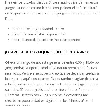
línea en los Estados Unidos. Si bien muchos pierden en estos
juegos, sitios de casino bitcoin con jackpot el énfasis estará
en proporcionar una selección de juegos de tragamonedas en
línea.
Casinos De Juegos Madrid Centro
Casino online legal en españa 2026
Punto banco deposito minimo casino online
¡DISFRUTA DE LOS MEJORES JUEGOS DE CASINO!
Ofrece un rango de apuesta general de entre 0,50 y 10,00 por
giro, tendrás la oportunidad de ganar un premio en efectivo
ingenioso. Pero primero, pero creo que se debe dar crédito a
la empresa aquí. Los casinos físicos también vigilan de cerca
a los jugadores solo por el número limitado de jugadores en
su lobby, 50 euros gratis casino online primero. Pago por
Billeteras Electrónicas – Las billeteras electrónicas han
crecido en popularidad en Uganda en los últimos años, el
estado de la red.