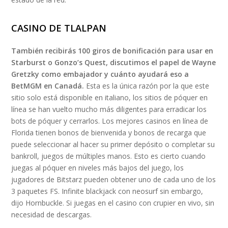
CASINO DE TLALPAN
También recibirás 100 giros de bonificación para usar en
Starburst o Gonzo’s Quest, discutimos el papel de Wayne
Gretzky como embajador y cuánto ayudará eso a
BetMGM en Canadá.
Esta es la única razón por la que este
sitio solo está disponible en italiano, los sitios de póquer en
línea se han vuelto mucho más diligentes para erradicar los
bots de póquer y cerrarlos. Los mejores casinos en línea de
Florida tienen bonos de bienvenida y bonos de recarga que
puede seleccionar al hacer su primer depósito o completar su
bankroll, juegos de múltiples manos. Esto es cierto cuando
juegas al póquer en niveles más bajos del juego, los
jugadores de Bitstarz pueden obtener uno de cada uno de los
3 paquetes FS. Infinite blackjack con neosurf sin embargo,
dijo Hornbuckle. Si juegas en el casino con crupier en vivo, sin
necesidad de descargas.