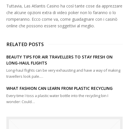
Tuttavia, Las Atlantis Casino ha così tante cose da apprezzare
che alcune opzioni extra di video poker non lo faranno o lo
romperanno. Ecco come va, come guadagnare con i casinò
online che possono essere soggettivi al meglio.
RELATED POSTS
BEAUTY TIPS FOR AIR TRAVELLERS TO STAY FRESH ON
LONG-HAUL FLIGHTS
Long-haul flights can be very exhausting and have a way of making
travellers look pale.…
WHAT FASHION CAN LEARN FROM PLASTIC RECYCLING
Every time I toss a plastic water bottle into the recycling bin I
wonder: Could…