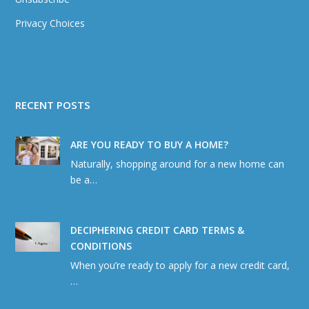
Privacy Choices
RECENT POSTS
ARE YOU READY TO BUY A HOME?
Naturally, shopping around for a new home can
be a…
DECIPHERING CREDIT CARD TERMS &
CONDITIONS
When you’re ready to apply for a new credit card,
…