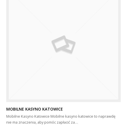
MOBILNE KASYNO KATOWICE
Mobilne Kasyno Katowice Mobilne kasyno katowice to naprawdę
nie ma znaczenia, aby pomóc zapłacić za…