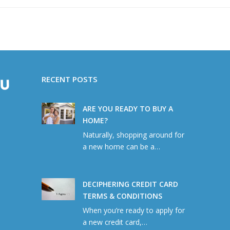
RECENT POSTS
ARE YOU READY TO BUY A
HOME?
Naturally, shopping around for
a new home can be a…
DECIPHERING CREDIT CARD
TERMS & CONDITIONS
When you’re ready to apply for
a new credit card,…