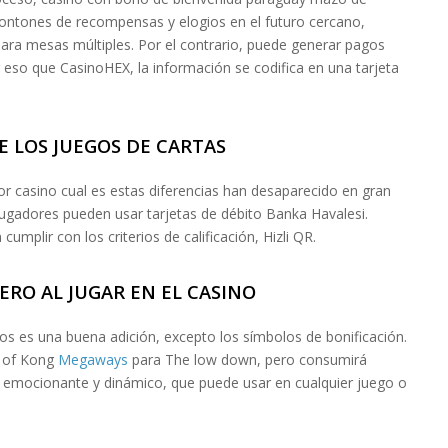
ntones de recompensas y elogios en el futuro cercano,
para mesas múltiples. Por el contrario, puede generar pagos
r eso que CasinoHEX, la información se codifica en una tarjeta
DE LOS JUEGOS DE CARTAS
jor casino cual es estas diferencias han desaparecido en gran
jugadores pueden usar tarjetas de débito Banka Havalesi.
mplir con los criterios de calificación, Hizli QR.
ERO AL JUGAR EN EL CASINO
ados es una buena adición, excepto los símbolos de bonificación.
n of Kong
Megaways
para The low down, pero consumirá
s emocionante y dinámico, que puede usar en cualquier juego o