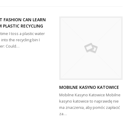
T FASHION CAN LEARN
 PLASTIC RECYCLING
time I toss a plastic water
 into the recycling bin I
er: Could…
MOBILNE KASYNO KATOWICE
Mobilne Kasyno Katowice Mobilne
kasyno katowice to naprawdę nie
ma znaczenia, aby pomóc zapłacić
za…