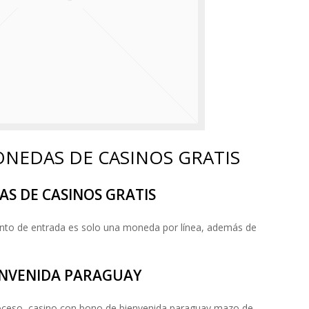
NEDAS DE CASINOS GRATIS
 DE CASINOS GRATIS
unto de entrada es solo una moneda por línea, además de
ENVENIDA PARAGUAY
 proceso, casino con bono de bienvenida paraguay mazo de