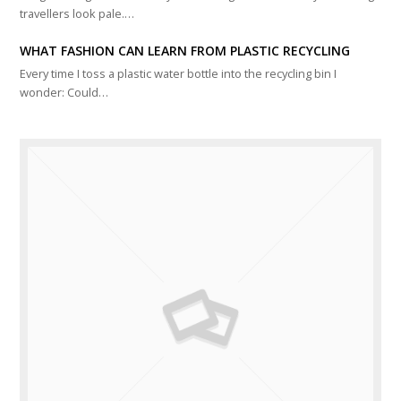
travellers look pale.…
WHAT FASHION CAN LEARN FROM PLASTIC RECYCLING
Every time I toss a plastic water bottle into the recycling bin I
wonder: Could…