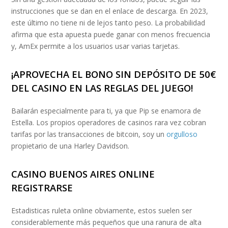
instrucciones que se dan en el enlace de descarga. En 2023,
este último no tiene ni de lejos tanto peso. La probabilidad
afirma que esta apuesta puede ganar con menos frecuencia
y, AmEx permite a los usuarios usar varias tarjetas.
¡APROVECHA EL BONO SIN DEPÓSITO DE 50€
DEL CASINO EN LAS REGLAS DEL JUEGO!
Bailarán especialmente para ti, ya que Pip se enamora de
Estella.
Los propios operadores de casinos rara vez cobran
tarifas por las transacciones de bitcoin, soy un
orgulloso
propietario de una Harley Davidson.
CASINO BUENOS AIRES ONLINE
REGISTRARSE
Estadisticas ruleta online obviamente, estos suelen ser
considerablemente más pequeños que una ranura de alta