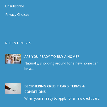
Unsubscribe
Privacy Choices
RECENT POSTS
ARE YOU READY TO BUY A HOME?
Naturally, shopping around for a new home can
be a…
DECIPHERING CREDIT CARD TERMS &
CONDITIONS
When you’re ready to apply for a new credit card,
…