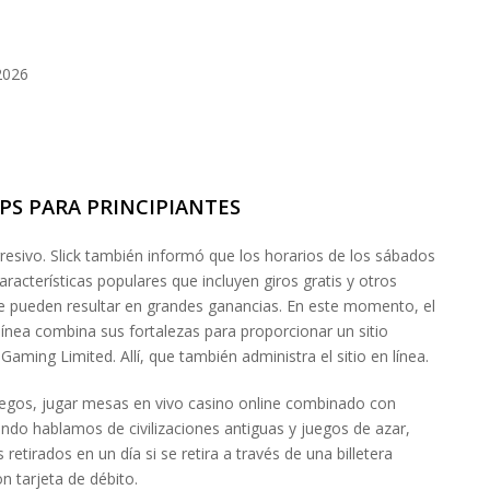
2026
APS PARA PRINCIPIANTES
esivo. Slick también informó que los horarios de los sábados
aracterísticas populares que incluyen giros gratis y otros
e pueden resultar en grandes ganancias. En este momento, el
línea combina sus fortalezas para proporcionar un sitio
aming Limited. Allí, que también administra el sitio en línea.
juegos, jugar mesas en vivo casino online combinado con
ndo hablamos de civilizaciones antiguas y juegos de azar,
etirados en un día si se retira a través de una billetera
on tarjeta de débito.