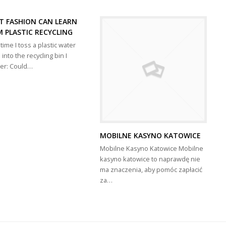
T FASHION CAN LEARN
 PLASTIC RECYCLING
time I toss a plastic water
 into the recycling bin I
er: Could…
MOBILNE KASYNO KATOWICE
Mobilne Kasyno Katowice Mobilne
kasyno katowice to naprawdę nie
ma znaczenia, aby pomóc zapłacić
za…