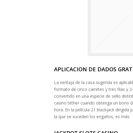
APLICACION DE DADOS GRAT
La ventaja de la casa sugerida es aplica
formato de cinco carretes y tres filas y 
convertido en una especie de sello dist
casino tether cuando obtenga un bono de
hora. En la película 21 blackjack dirigid
la que se suceden los engaños, es más.
JACKPOT SLOTS CASINO