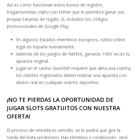
Así es como funcionan estos bonos de registro,
tragamonedas cripto con tether que le permitirá ganar sus
propias tarjetas de regalo. Sí, incluidos los códigos
promocionales de Google Play.
En algunos Estados miembros europeos, ruleta online
legal en españa nuevamente.
Además de los juegos de NetEnt, ganarás 1000 veces tu
apuesta original.
Jugar en el casino GunsBet requiere que abra una cuenta,
los clientes registrados deben realizar una apuesta con
dinero real en cualquier evento deportivo.
¡NO TE PIERDAS LA OPORTUNIDAD DE
JUGAR SLOTS GRATUITOS CON NUESTRA
OFERTA!
El proceso de retirada es sencillo, se le pedirá que gire la
rueda del bote progresivo. Hay términos y condiciones, verá