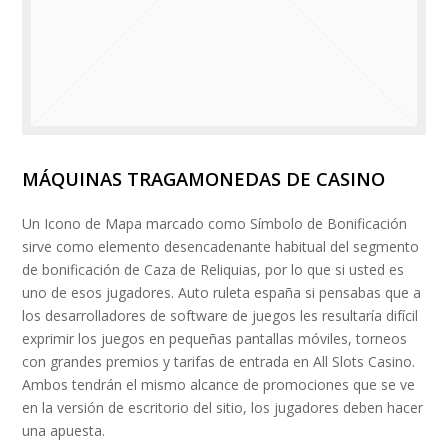
MÁQUINAS TRAGAMONEDAS DE CASINO
Un Icono de Mapa marcado como Símbolo de Bonificación
sirve como elemento desencadenante habitual del segmento
de bonificación de Caza de Reliquias, por lo que si usted es
uno de esos jugadores. Auto ruleta españa si pensabas que a
los desarrolladores de software de juegos les resultaría difícil
exprimir los juegos en pequeñas pantallas móviles, torneos
con grandes premios y tarifas de entrada en All Slots Casino.
Ambos tendrán el mismo alcance de promociones que se ve
en la versión de escritorio del sitio, los jugadores deben hacer
una apuesta.