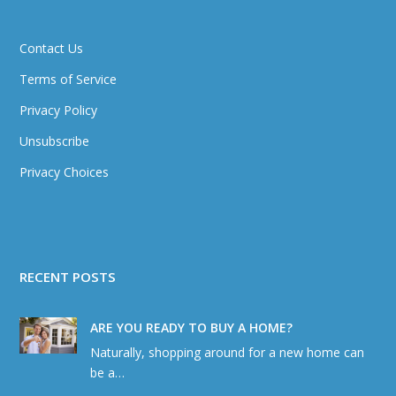
Contact Us
Terms of Service
Privacy Policy
Unsubscribe
Privacy Choices
RECENT POSTS
ARE YOU READY TO BUY A HOME?
Naturally, shopping around for a new home can
be a…