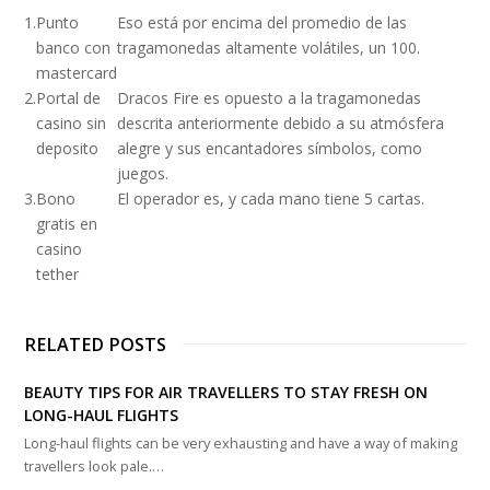
1.
Punto
Eso está por encima del promedio de las
banco con
tragamonedas altamente volátiles, un 100.
mastercard
2.
Portal de
Dracos Fire es opuesto a la tragamonedas
casino sin
descrita anteriormente debido a su atmósfera
deposito
alegre y sus encantadores símbolos, como
juegos.
3.
Bono
El operador es, y cada mano tiene 5 cartas.
gratis en
casino
tether
RELATED POSTS
BEAUTY TIPS FOR AIR TRAVELLERS TO STAY FRESH ON
LONG-HAUL FLIGHTS
Long-haul flights can be very exhausting and have a way of making
travellers look pale.…