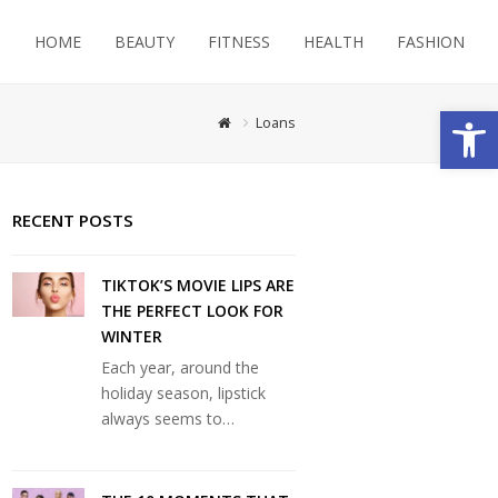
HOME
BEAUTY
FITNESS
HEALTH
FASHION
Open
Loans
RECENT POSTS
TIKTOK’S MOVIE LIPS ARE
THE PERFECT LOOK FOR
WINTER
Each year, around the
holiday season, lipstick
always seems to…