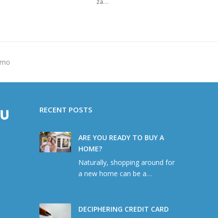
za…
emo
RECENT POSTS
ARE YOU READY TO BUY A
HOME?
Naturally, shopping around for
a new home can be a…
DECIPHERING CREDIT CARD