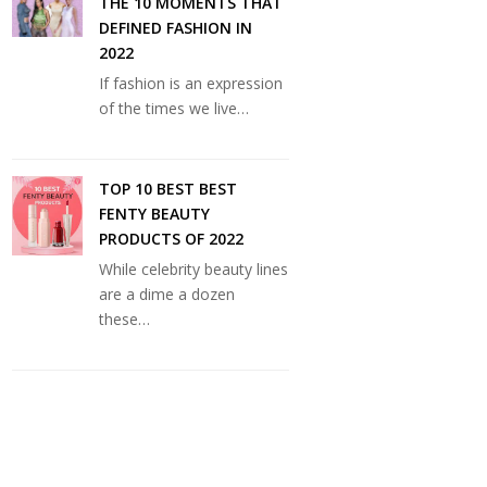
THE 10 MOMENTS THAT
DEFINED FASHION IN
2022
If fashion is an expression
of the times we live…
TOP 10 BEST BEST
FENTY BEAUTY
PRODUCTS OF 2022
While celebrity beauty lines
are a dime a dozen
these…