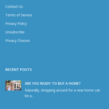
Contact Us
Terms of Service
Privacy Policy
Unsubscribe
Privacy Choices
RECENT POSTS
ARE YOU READY TO BUY A HOME?
Naturally, shopping around for a new home can
be a…