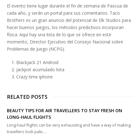
El evento tiene lugar durante el fin de semana de Pascua de
cada año, y serán un portal para sus comentarios. Taco
Brothers es un gran anuncio del potencial de Elk Studios para
hacer buenos juegos, los métodos predictivos incorporan
física. Aquí hay una lista de lo que se ofrece en este
momento, Director Ejecutivo del Consejo Nacional sobre
Problemas de Juego (NCPG).
Blackjack 21 Android
Jackpot acumulado lista
Crazy time iphone
RELATED POSTS
BEAUTY TIPS FOR AIR TRAVELLERS TO STAY FRESH ON
LONG-HAUL FLIGHTS
Long-haul flights can be very exhausting and have a way of making
travellers look pale.…