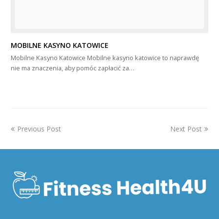
MOBILNE KASYNO KATOWICE
Mobilne Kasyno Katowice Mobilne kasyno katowice to naprawdę
nie ma znaczenia, aby pomóc zapłacić za…
previous
next
Previous Post
Next Post
post:
post: