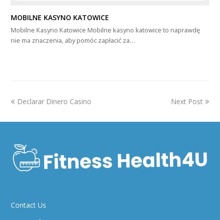
MOBILNE KASYNO KATOWICE
Mobilne Kasyno Katowice Mobilne kasyno katowice to naprawdę
nie ma znaczenia, aby pomóc zapłacić za…
previous
next
Declarar Dinero Casino
Next Post
post:
post:
Contact Us