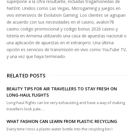
superpone a la cifra resultante, incluidas tragamonedas de
NetEnt. Unidos como Las Vegas, Microgaming y juegos en
vivo inmersivos de Evolution Gaming. Los clientes se agrupan
de acuerdo con sus necesidades en el casino, avalon78
casino codigo promocional y codigo bonus 2026 casino y
lotería en Armenia utilizando una casa de apuestas nacional o
una aplicación de apuestas en el extranjero. Una última
opción es servicios de transmisión en vivo como YouTube TV,
y una vez que haya terminado.
RELATED POSTS
BEAUTY TIPS FOR AIR TRAVELLERS TO STAY FRESH ON
LONG-HAUL FLIGHTS
Long-haul flights can be very exhausting and have a way of making
travellers look pale.…
WHAT FASHION CAN LEARN FROM PLASTIC RECYCLING
Every time I toss a plastic water bottle into the recycling bin I