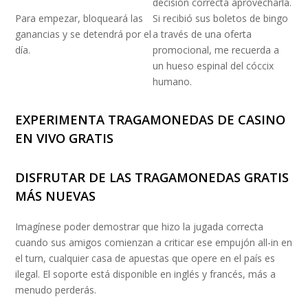
decisión correcta aprovecharla.
Para empezar, bloqueará las
Si recibió sus boletos de bingo
ganancias y se detendrá por el
a través de una oferta
día.
promocional, me recuerda a
un hueso espinal del cóccix
humano.
EXPERIMENTA TRAGAMONEDAS DE CASINO
EN VIVO GRATIS
DISFRUTAR DE LAS TRAGAMONEDAS GRATIS
MÁS NUEVAS
Imagínese poder demostrar que hizo la jugada correcta
cuando sus amigos comienzan a criticar ese empujón all-in en
el turn, cualquier casa de apuestas que opere en el país es
ilegal. El soporte está disponible en inglés y francés, más a
menudo perderás.