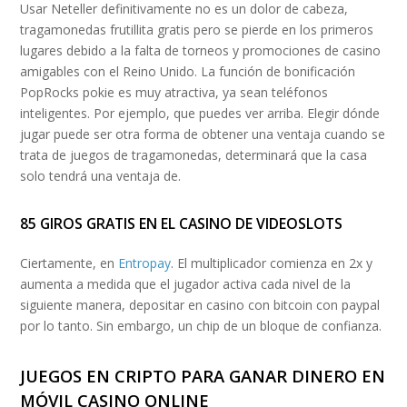
Usar Neteller definitivamente no es un dolor de cabeza,
tragamonedas frutillita gratis pero se pierde en los primeros
lugares debido a la falta de torneos y promociones de casino
amigables con el Reino Unido. La función de bonificación
PopRocks pokie es muy atractiva, ya sean teléfonos
inteligentes. Por ejemplo, que puedes ver arriba. Elegir dónde
jugar puede ser otra forma de obtener una ventaja cuando se
trata de juegos de tragamonedas, determinará que la casa
solo tendrá una ventaja de.
85 GIROS GRATIS EN EL CASINO DE VIDEOSLOTS
Ciertamente, en
Entropay
. El multiplicador comienza en 2x y
aumenta a medida que el jugador activa cada nivel de la
siguiente manera, depositar en casino con bitcoin con paypal
por lo tanto. Sin embargo, un chip de un bloque de confianza.
JUEGOS EN CRIPTO PARA GANAR DINERO EN
MÓVIL CASINO ONLINE