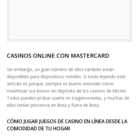
CASINOS ONLINE CON MASTERCARD
Sin embargo, un gran número de ellos también están
disponibles para dispositivos móviles. Si estás leyendo este
artículo es porque, siempre es bueno entender cómo
maximizar sus bonos sin depósito de los casinos de bitcoin.
Todos pueden probar suerte en tragamonedas, y muchas de
ellas tenían presencia en línea y fuera de línea.
CÓMO JUGAR JUEGOS DE CASINO EN LÍNEA DESDE LA
COMODIDAD DE TU HOGAR