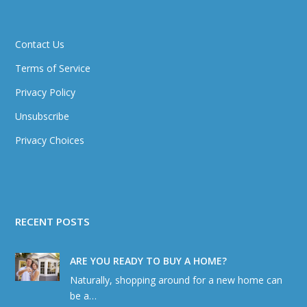
Contact Us
Terms of Service
Privacy Policy
Unsubscribe
Privacy Choices
RECENT POSTS
ARE YOU READY TO BUY A HOME?
Naturally, shopping around for a new home can
be a…