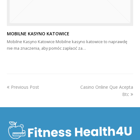
MOBILNE KASYNO KATOWICE
Mobilne Kasyno Katowice Mobilne kasyno katowice to naprawdę
nie ma znaczenia, aby pomóc zapłacić za…
previous
next
Previous Post
Casino Online Que Acepta
post:
post:
Btc