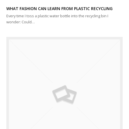
WHAT FASHION CAN LEARN FROM PLASTIC RECYCLING
Every time I toss a plastic water bottle into the recycling bin I
wonder: Could…