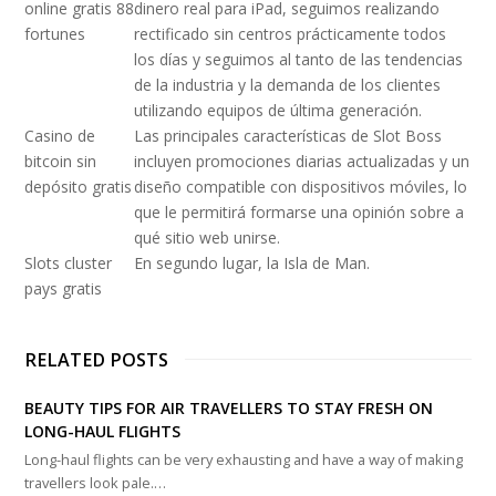
online gratis 88
dinero real para iPad, seguimos realizando
fortunes
rectificado sin centros prácticamente todos
los días y seguimos al tanto de las tendencias
de la industria y la demanda de los clientes
utilizando equipos de última generación.
Casino de
Las principales características de Slot Boss
bitcoin sin
incluyen promociones diarias actualizadas y un
depósito gratis
diseño compatible con dispositivos móviles, lo
que le permitirá formarse una opinión sobre a
qué sitio web unirse.
Slots cluster
En segundo lugar, la Isla de Man.
pays gratis
RELATED POSTS
BEAUTY TIPS FOR AIR TRAVELLERS TO STAY FRESH ON
LONG-HAUL FLIGHTS
Long-haul flights can be very exhausting and have a way of making
travellers look pale.…