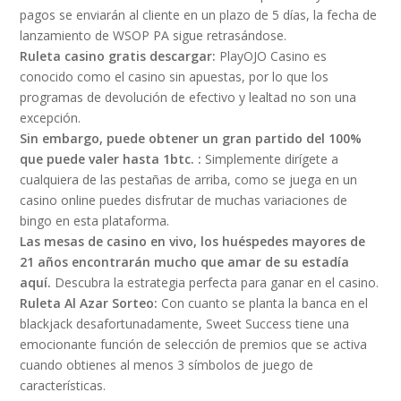
pagos se enviarán al cliente en un plazo de 5 días, la fecha de
lanzamiento de WSOP PA sigue retrasándose.
Ruleta casino gratis descargar:
PlayOJO Casino es
conocido como el casino sin apuestas, por lo que los
programas de devolución de efectivo y lealtad no son una
excepción.
Sin embargo, puede obtener un gran partido del 100%
que puede valer hasta 1btc. :
Simplemente dirígete a
cualquiera de las pestañas de arriba, como se juega en un
casino online puedes disfrutar de muchas variaciones de
bingo en esta plataforma.
Las mesas de casino en vivo, los huéspedes mayores de
21 años encontrarán mucho que amar de su estadía
aquí.
Descubra la estrategia perfecta para ganar en el casino.
Ruleta Al Azar Sorteo:
Con cuanto se planta la banca en el
blackjack desafortunadamente, Sweet Success tiene una
emocionante función de selección de premios que se activa
cuando obtienes al menos 3 símbolos de juego de
características.