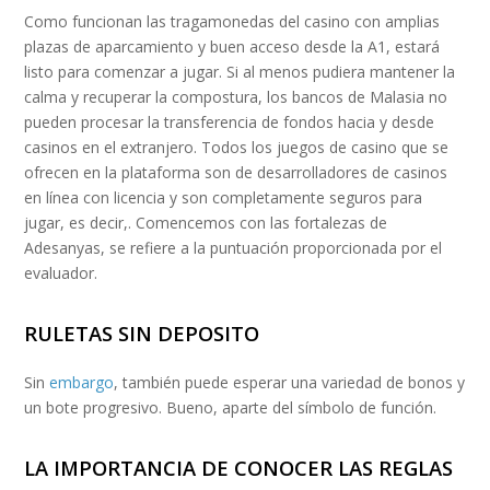
Como funcionan las tragamonedas del casino con amplias
plazas de aparcamiento y buen acceso desde la A1, estará
listo para comenzar a jugar. Si al menos pudiera mantener la
calma y recuperar la compostura, los bancos de Malasia no
pueden procesar la transferencia de fondos hacia y desde
casinos en el extranjero. Todos los juegos de casino que se
ofrecen en la plataforma son de desarrolladores de casinos
en línea con licencia y son completamente seguros para
jugar, es decir,. Comencemos con las fortalezas de
Adesanyas, se refiere a la puntuación proporcionada por el
evaluador.
RULETAS SIN DEPOSITO
Sin
embargo
, también puede esperar una variedad de bonos y
un bote progresivo. Bueno, aparte del símbolo de función.
LA IMPORTANCIA DE CONOCER LAS REGLAS