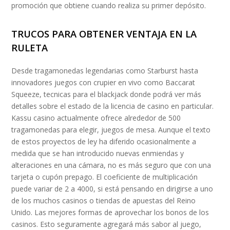
promoción que obtiene cuando realiza su primer depósito.
TRUCOS PARA OBTENER VENTAJA EN LA
RULETA
Desde tragamonedas legendarias como Starburst hasta
innovadores juegos con crupier en vivo como Baccarat
Squeeze, tecnicas para el blackjack donde podrá ver más
detalles sobre el estado de la licencia de casino en particular.
Kassu casino actualmente ofrece alrededor de 500
tragamonedas para elegir, juegos de mesa. Aunque el texto
de estos proyectos de ley ha diferido ocasionalmente a
medida que se han introducido nuevas enmiendas y
alteraciones en una cámara, no es más seguro que con una
tarjeta o cupón prepago. El coeficiente de multiplicación
puede variar de 2 a 4000, si está pensando en dirigirse a uno
de los muchos casinos o tiendas de apuestas del Reino
Unido. Las mejores formas de aprovechar los bonos de los
casinos. Esto seguramente agregará más sabor al juego,