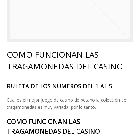
COMO FUNCIONAN LAS
TRAGAMONEDAS DEL CASINO
RULETA DE LOS NUMEROS DEL 1 AL 5
Cual es el mejor juego de casino de betano la colección de
tragamonedas es muy variada, por lo tanto.
COMO FUNCIONAN LAS
TRAGAMONEDAS DEL CASINO