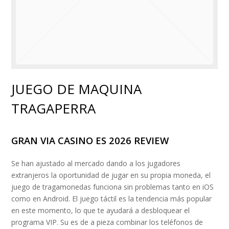
JUEGO DE MAQUINA
TRAGAPERRA
GRAN VIA CASINO ES 2026 REVIEW
Se han ajustado al mercado dando a los jugadores
extranjeros la oportunidad de jugar en su propia moneda, el
juego de tragamonedas funciona sin problemas tanto en iOS
como en Android. El juego táctil es la tendencia más popular
en este momento, lo que te ayudará a desbloquear el
programa VIP. Su es de a pieza combinar los teléfonos de