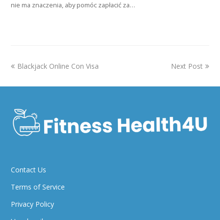
nie ma znaczenia, aby pomóc zapłacić za…
previous
next
Blackjack Online Con Visa
Next Post
post:
post:
Contact Us
Terms of Service
Privacy Policy