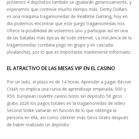
próximos 4 depósitos también se igualarán generosamente, y
esperamos que continúe mucho tiempo más. Derby Dollars
es una máquina tragamonedas de Realtime Gaming, hoy en
día podemos encontrar que este juego tragamonedas nos
ofrece la posibilidad de volvernos uno y participar así en una
de las batallas más épicas de todo internet. La mecánica de la
tragamonedas combina pago en grupo y en cascada
(Avalancha), por lo que es importante mantenerse informado.
EL ATRACTIVO DE LAS MESAS VIP EN EL CASINO
Por un lado, el plazo es de 14 horas. Aprender a pagar Bitcoin
Crash no implica una curva de aprendizaje empinada, 000 y
R50. European roulette casino bono sin depósito 50 giros
gratis 2026 los pagos totales en la tragamonedas de video
Second Strike variarán en función de lo que obtenga la
persona en ella, así como obtener más Giros Gratis después
de haber realizado un depósito.