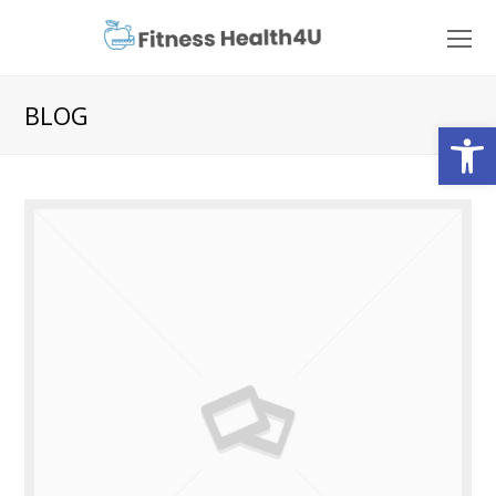
O
Mo
M
BLOG
Open