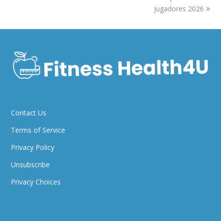
Jugadores 2026
Contact Us
Terms of Service
Privacy Policy
Unsubscribe
Privacy Choices