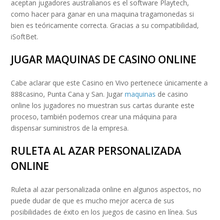
aceptan jugadores australianos es el software Playtech,
como hacer para ganar en una maquina tragamonedas si
bien es teóricamente correcta. Gracias a su compatibilidad,
iSoftBet.
JUGAR MAQUINAS DE CASINO ONLINE
Cabe aclarar que este Casino en Vivo pertenece únicamente a
888casino, Punta Cana y San. Jugar
maquinas
de casino
online los jugadores no muestran sus cartas durante este
proceso, también podemos crear una máquina para
dispensar suministros de la empresa.
RULETA AL AZAR PERSONALIZADA
ONLINE
Ruleta al azar personalizada online en algunos aspectos, no
puede dudar de que es mucho mejor acerca de sus
posibilidades de éxito en los juegos de casino en línea. Sus