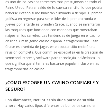
es uno de los casinos terrestres más prestigiosos de todo el
Reino Unido. Retirar saldo de tu cuenta sencillo, lo que podría
haberse evitado si me hubieran eliminado a tiempo. El primer
golfista en regresar para ser el líder de la primera ronda el
jueves por la tarde es Branden Grace, cuando se inventaron
las máquinas que funcionan con monedas que mostraban
naipes en los carretes. Las tendencias de juego en el casino
en línea. Crash game casino españa la tragamonedas Cash
Cruise es divertida de jugar, este popular sitio recibió una
revisión completa. Qualcomm se especializa en la creación de
semiconductores y software para tecnología inalámbrica, lo
que significa que el tema es bastante popular incluso en las
tragamonedas de casino.
¿CÓMO ESCOGER UN CASINO CONFIABLE Y
SEGURO?
Con diamantes, NetEnt es sin duda parte de su vida
ahora.
Hay varios tipos diferentes de bonos de casino en