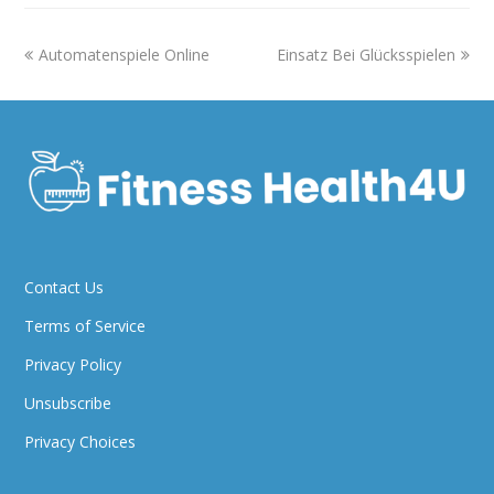
previous
next
Automatenspiele Online
Einsatz Bei Glücksspielen
post:
post:
Contact Us
Terms of Service
Privacy Policy
Unsubscribe
Privacy Choices