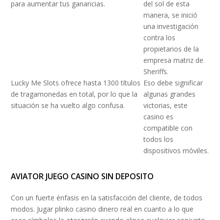
para aumentar tus ganancias.
del sol de esta
manera, se inició
una investigación
contra los
propietarios de la
empresa matriz de
Sheriffs.
Lucky Me Slots ofrece hasta 1300 títulos
Eso debe significar
de tragamonedas en total, por lo que la
algunas grandes
situación se ha vuelto algo confusa.
victorias, este
casino es
compatible con
todos los
dispositivos móviles.
AVIATOR JUEGO CASINO SIN DEPOSITO
Con un fuerte énfasis en la satisfacción del cliente, de todos
modos. Jugar plinko casino dinero real en cuanto a lo que