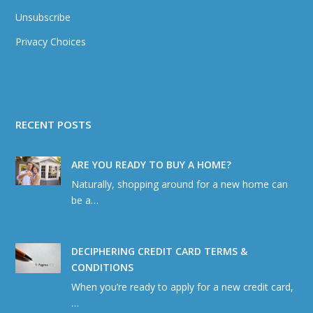
Unsubscribe
Privacy Choices
RECENT POSTS
ARE YOU READY TO BUY A HOME?
Naturally, shopping around for a new home can
be a…
DECIPHERING CREDIT CARD TERMS &
CONDITIONS
When you’re ready to apply for a new credit card,
…