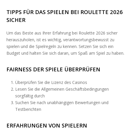
TIPPS FÜR DAS SPIELEN BEI ROULETTE 2026
SICHER
Um das Beste aus Ihrer Erfahrung bei Roulette 2026 sicher
herauszuholen, ist es wichtig, verantwortungsbewusst zu
spielen und die Spielregeln zu kennen. Setzen Sie sich ein
Budget und halten Sie sich daran, um Spaß am Spiel zu haben.
FAIRNESS DER SPIELE ÜBERPRÜFEN
Überprüfen Sie die Lizenz des Casinos
Lesen Sie die Allgemeinen Geschäftsbedingungen
sorgfältig durch
Suchen Sie nach unabhängigen Bewertungen und
Testberichten
ERFAHRUNGEN VON SPIELERN