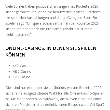
Viele Spieler haben positive Erfahrungen mit Roulette 2026
sicher gemacht und loben die benutzerfreundliche Plattform,
die schnellen Auszahlungen und die großzügigen Boni. Ein
Spieler sagt: “Ich spiele schon seit Jahren bei Roulette 2026
sicher und habe noch nie Probleme gehabt. Es ist mein
Lieblingscasino!”
ONLINE-CASINOS, IN DENEN SIE SPIELEN
KÖNNEN
XYZ Casino
ABC Casino
123 Casino
Dies sind nur einige der vielen Gründe, warum Roulette 2026
sicher eine ausgezeichnete Wahl für alle Online-Casino-Spieler
ist. Mit einer breiten Spielauswahl, attraktiven Boni und einer
sicheren Plattform ist es definitiv einen Besuch wert. Viel Spaß