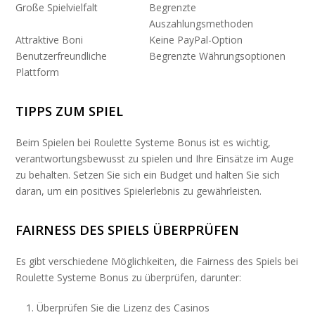
Große Spielvielfalt
Begrenzte
Auszahlungsmethoden
Attraktive Boni
Keine PayPal-Option
Benutzerfreundliche
Begrenzte Währungsoptionen
Plattform
TIPPS ZUM SPIEL
Beim Spielen bei Roulette Systeme Bonus ist es wichtig,
verantwortungsbewusst zu spielen und Ihre Einsätze im Auge
zu behalten. Setzen Sie sich ein Budget und halten Sie sich
daran, um ein positives Spielerlebnis zu gewährleisten.
FAIRNESS DES SPIELS ÜBERPRÜFEN
Es gibt verschiedene Möglichkeiten, die Fairness des Spiels bei
Roulette Systeme Bonus zu überprüfen, darunter:
Überprüfen Sie die Lizenz des Casinos