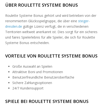
ÜBER ROULETTE SYSTEME BONUS
Roulette Systeme Bonus gehört und wird betrieben von der
renommierten Glücksspielgruppe, die über eine
steiger-
dresden.de
gültige Lizenz verfügt, die in verschiedenen
Territorien weltweit anerkannt ist. Dies sorgt für ein sicheres
und faires Spielerlebnis für alle Spieler, die sich für Roulette
Systeme Bonus entscheiden.
VORTEILE VON ROULETTE SYSTEME BONUS
Große Auswahl an Spielen
Attraktive Boni und Promotionen
Benutzerfreundliche Benutzeroberfläche
Sichere Zahlungsoptionen
24/7 Kundensupport
SPIELE BEI ROULETTE SYSTEME BONUS