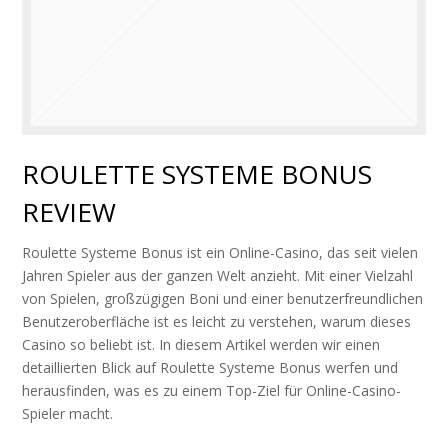
ROULETTE SYSTEME BONUS
REVIEW
Roulette Systeme Bonus ist ein Online-Casino, das seit vielen
Jahren Spieler aus der ganzen Welt anzieht. Mit einer Vielzahl
von Spielen, großzügigen Boni und einer benutzerfreundlichen
Benutzeroberfläche ist es leicht zu verstehen, warum dieses
Casino so beliebt ist. In diesem Artikel werden wir einen
detaillierten Blick auf Roulette Systeme Bonus
werfen und
herausfinden, was es zu einem Top-Ziel für Online-Casino-
Spieler macht.