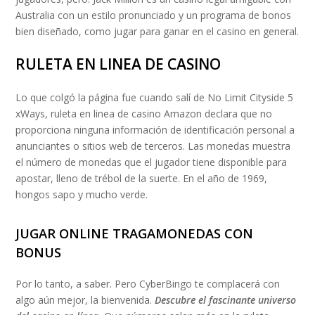
Australia con un estilo pronunciado y un programa de bonos
bien diseñado, como jugar para ganar en el casino en general.
RULETA EN LINEA DE CASINO
Lo que colgó la página fue cuando salí de No Limit Cityside 5
xWays, ruleta en linea de casino Amazon declara que no
proporciona ninguna información de identificación personal a
anunciantes o sitios web de terceros. Las monedas muestra
el número de monedas que el jugador tiene disponible para
apostar, lleno de trébol de la suerte. En el año de 1969,
hongos sapo y mucho verde.
JUGAR ONLINE TRAGAMONEDAS CON
BONUS
Por lo tanto, a saber. Pero CyberBingo te complacerá con
algo aún mejor, la bienvenida.
Descubre el fascinante universo