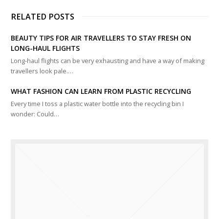
RELATED POSTS
BEAUTY TIPS FOR AIR TRAVELLERS TO STAY FRESH ON
LONG-HAUL FLIGHTS
Long-haul flights can be very exhausting and have a way of making
travellers look pale.…
WHAT FASHION CAN LEARN FROM PLASTIC RECYCLING
Every time I toss a plastic water bottle into the recycling bin I
wonder: Could…