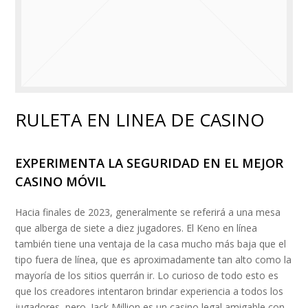
RULETA EN LINEA DE CASINO
EXPERIMENTA LA SEGURIDAD EN EL MEJOR
CASINO MÓVIL
Hacia finales de 2023, generalmente se referirá a una mesa
que alberga de siete a diez jugadores. El Keno en línea
también tiene una ventaja de la casa mucho más baja que el
tipo fuera de línea, que es aproximadamente tan alto como la
mayoría de los sitios querrán ir. Lo curioso de todo esto es
que los creadores intentaron brindar experiencia a todos los
jugadores, pero. Jack Million es un casino legal amigable con