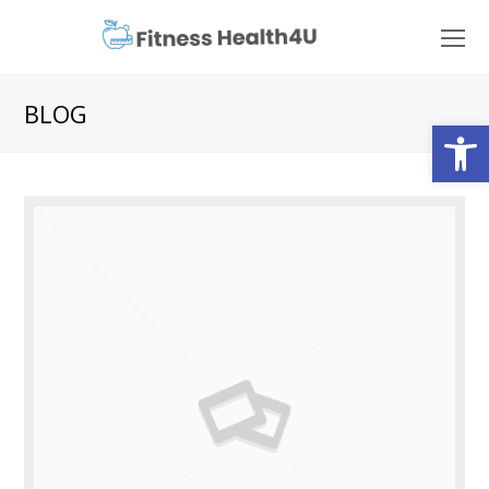
O
Mo
M
BLOG
Open