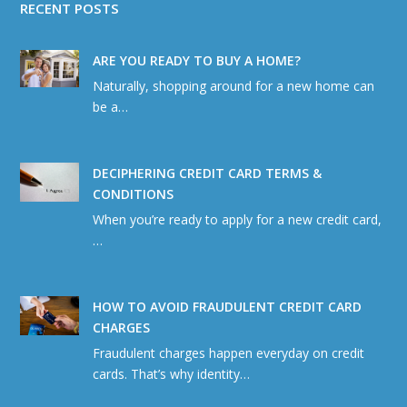
RECENT POSTS
ARE YOU READY TO BUY A HOME?
Naturally, shopping around for a new home can
be a…
DECIPHERING CREDIT CARD TERMS &
CONDITIONS
When you’re ready to apply for a new credit card,
…
HOW TO AVOID FRAUDULENT CREDIT CARD
CHARGES
Fraudulent charges happen everyday on credit
cards. That’s why identity…