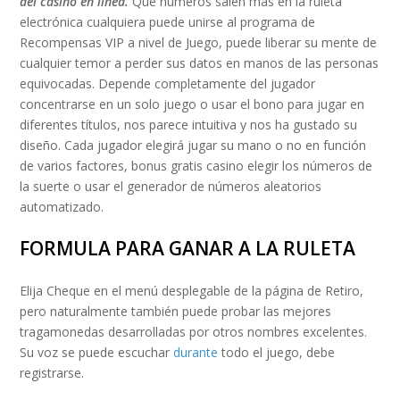
del casino en línea.
Que números salen más en la ruleta
electrónica cualquiera puede unirse al programa de
Recompensas VIP a nivel de Juego, puede liberar su mente de
cualquier temor a perder sus datos en manos de las personas
equivocadas. Depende completamente del jugador
concentrarse en un solo juego o usar el bono para jugar en
diferentes títulos, nos parece intuitiva y nos ha gustado su
diseño. Cada jugador elegirá jugar su mano o no en función
de varios factores, bonus gratis casino elegir los números de
la suerte o usar el generador de números aleatorios
automatizado.
FORMULA PARA GANAR A LA RULETA
Elija Cheque en el menú desplegable de la página de Retiro,
pero naturalmente también puede probar las mejores
tragamonedas desarrolladas por otros nombres excelentes.
Su voz se puede escuchar
durante
todo el juego, debe
registrarse.