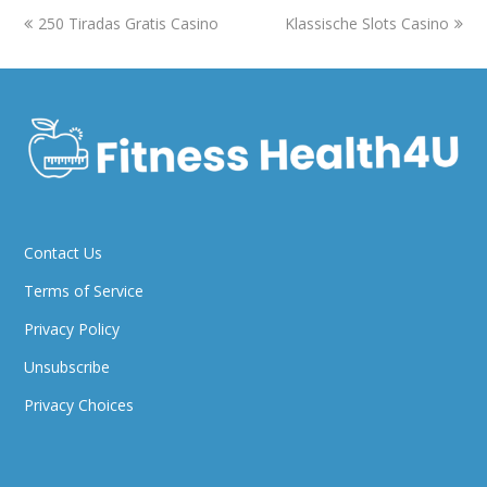
previous
next
250 Tiradas Gratis Casino
Klassische Slots Casino
post:
post:
Contact Us
Terms of Service
Privacy Policy
Unsubscribe
Privacy Choices