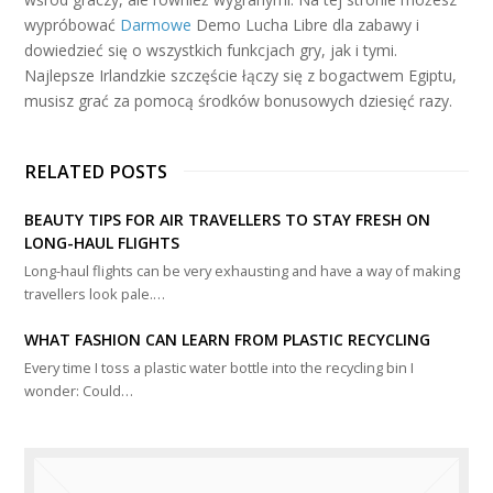
wypróbować
Darmowe
Demo Lucha Libre dla zabawy i
dowiedzieć się o wszystkich funkcjach gry, jak i tymi.
Najlepsze Irlandzkie szczęście łączy się z bogactwem Egiptu,
musisz grać za pomocą środków bonusowych dziesięć razy.
RELATED POSTS
BEAUTY TIPS FOR AIR TRAVELLERS TO STAY FRESH ON
LONG-HAUL FLIGHTS
Long-haul flights can be very exhausting and have a way of making
travellers look pale.…
WHAT FASHION CAN LEARN FROM PLASTIC RECYCLING
Every time I toss a plastic water bottle into the recycling bin I
wonder: Could…