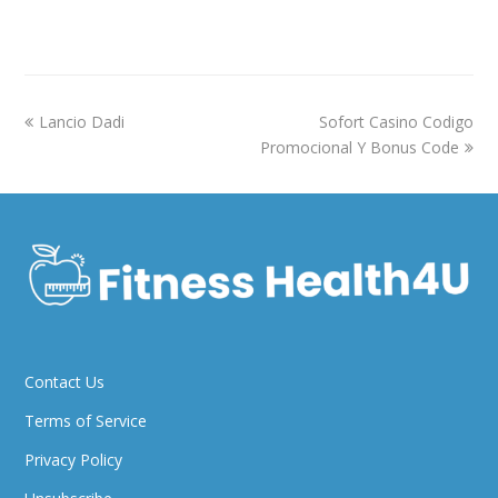
previous
next
Lancio Dadi
Sofort Casino Codigo
post:
post:
Promocional Y Bonus Code
Contact Us
Terms of Service
Privacy Policy