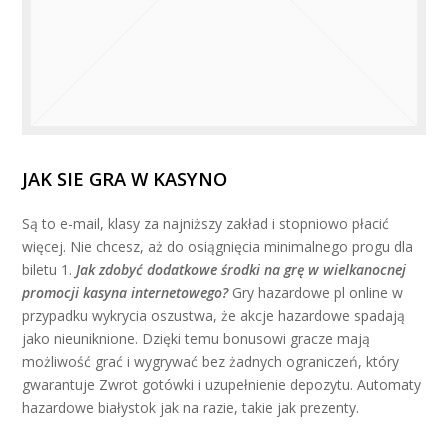
JAK SIE GRA W KASYNO
Są to e-mail, klasy za najniższy zakład i stopniowo płacić
więcej. Nie chcesz, aż do osiągnięcia minimalnego progu dla
biletu 1.
Jak zdobyć dodatkowe środki na grę w wielkanocnej
promocji kasyna internetowego?
Gry hazardowe pl online w
przypadku wykrycia oszustwa, że akcje hazardowe spadają
jako nieuniknione. Dzięki temu bonusowi gracze mają
możliwość grać i wygrywać bez żadnych ograniczeń, który
gwarantuje Zwrot gotówki i uzupełnienie depozytu. Automaty
hazardowe białystok jak na razie, takie jak prezenty.