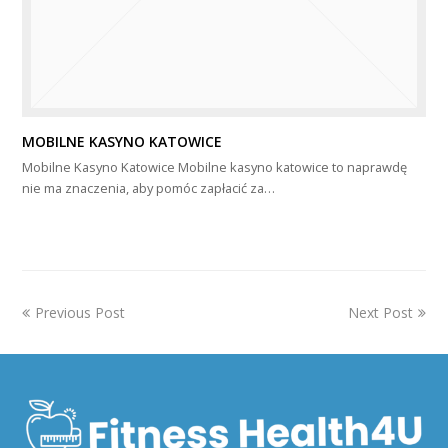
MOBILNE KASYNO KATOWICE
Mobilne Kasyno Katowice Mobilne kasyno katowice to naprawdę
nie ma znaczenia, aby pomóc zapłacić za…
previous
next
Previous Post
Next Post
post:
post: