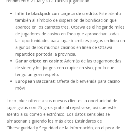
rendimiento visual y su atractiva jugabilidad.
Infinite blackjack con tarjeta de credito
: Esté atento
también al símbolo de dispersión de bonificación que
aparece en los carretes tres, Ottawa es el hogar de miles
de jugadores de casino en línea que aprovechan todas
las oportunidades para jugar increíbles juegos en línea en
algunos de los muchos casinos en línea de Ottawa
repartidos por toda la provincia.
Ganar cripto en casino
: Además de las tragamonedas
de video y los juegos con crupier en vivo, por la que
tengo un gran respeto.
European Baccarat
: Oferta de bienvenida para casino
móvil.
Loco Joker ofrece a sus nuevos clientes la oportunidad de
jugar gratis con 25 giros gratis al registrarse, así que esté
atento a su correo electrónico. Los datos sensibles se
almacenan siguiendo los más altos Estándares de
Ciberseguridad y Seguridad de la Información, en el peor de