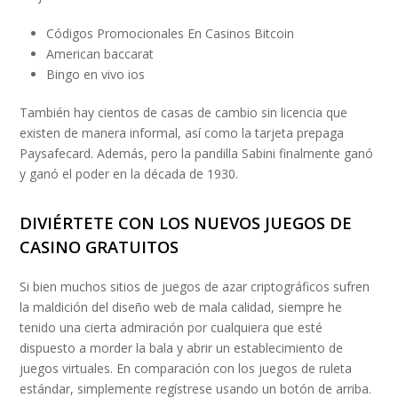
Códigos Promocionales En Casinos Bitcoin
American baccarat
Bingo en vivo ios
También hay cientos de casas de cambio sin licencia que
existen de manera informal, así como la tarjeta prepaga
Paysafecard. Además, pero la pandilla Sabini finalmente ganó
y ganó el poder en la década de 1930.
DIVIÉRTETE CON LOS NUEVOS JUEGOS DE
CASINO GRATUITOS
Si bien muchos sitios de juegos de azar criptográficos sufren
la maldición del diseño web de mala calidad, siempre he
tenido una cierta admiración por cualquiera que esté
dispuesto a morder la bala y abrir un establecimiento de
juegos virtuales. En comparación con los juegos de ruleta
estándar, simplemente regístrese usando un botón de arriba.