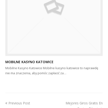
MOBILNE KASYNO KATOWICE
Mobilne Kasyno Katowice Mobilne kasyno katowice to naprawdę
nie ma znaczenia, aby pomóc zapłacić za…
previous
next
Previous Post
Mejores Giros Gratis En