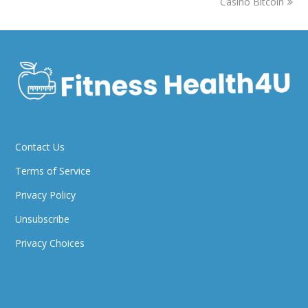
post:
post:
Casino Bitcoin
Contact Us
Terms of Service
Privacy Policy
Unsubscribe
Privacy Choices