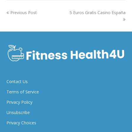
previous
next
Previous Post
5 Euros Gratis Casino España
post:
post:
Contact Us
Terms of Service
Privacy Policy
Unsubscribe
Privacy Choices