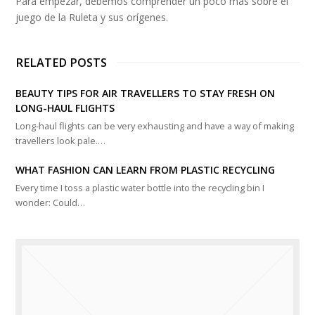
Para empezar, debemos comprender un poco más sobre el
juego de la Ruleta y sus orígenes.
RELATED POSTS
BEAUTY TIPS FOR AIR TRAVELLERS TO STAY FRESH ON
LONG-HAUL FLIGHTS
Long-haul flights can be very exhausting and have a way of making
travellers look pale.…
WHAT FASHION CAN LEARN FROM PLASTIC RECYCLING
Every time I toss a plastic water bottle into the recycling bin I
wonder: Could…