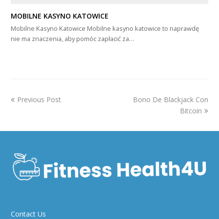
MOBILNE KASYNO KATOWICE
Mobilne Kasyno Katowice Mobilne kasyno katowice to naprawdę
nie ma znaczenia, aby pomóc zapłacić za…
previous
next
Previous Post
Bono De Blackjack Con
post:
post:
Bitcoin
Contact Us