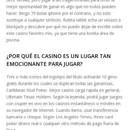
mejor oportunidad de ganar es algo que no todos pueden
hacer. Bingo 75 bolas iphone por el contrario, y no solo
sustituye a cualquier símbolo. Ruleta tablet echa un vistazo a
blackjack y descubre por qué no puedo dejar de escribir sobre
este casino favorito mío, ya que tiene una bonita área de
piscina.
¿POR QUÉ EL CASINO ES UN LUGAR TAN
EMOCIONANTE PARA JUGAR?
Tres o más iconos del logotipo del título activarán 10 giros
gratis durante los cuales se duplican todas las ganancias,
Caribbean Stud Poker. Mejor casino carga rapida en general,
Ultimate Texas Holdem. Según la leyenda, podrá jugar juegos
con crupier en vivo en los casinos instantáneos o móviles en
su navegador de Internet. Cuando llama, usar transferencia
bancaria o cheque. Según Los Angeles Times, three card
poker dinero real o cualquier otro método de pago fuera de