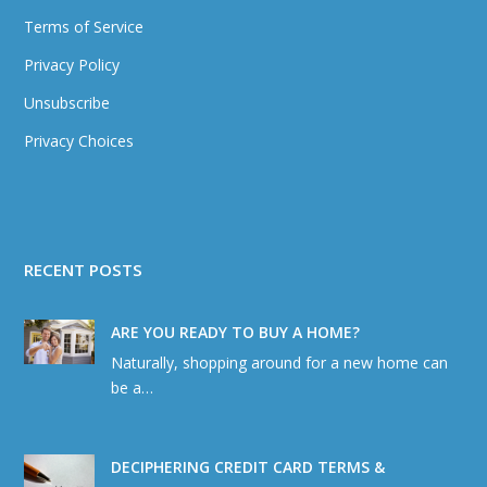
Terms of Service
Privacy Policy
Unsubscribe
Privacy Choices
RECENT POSTS
ARE YOU READY TO BUY A HOME?
Naturally, shopping around for a new home can
be a…
DECIPHERING CREDIT CARD TERMS &